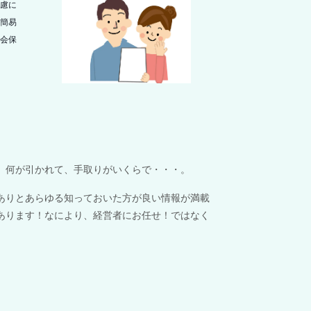
慮に
簡易
会保
、何が引かれて、手取りがいくらで・・・。
ありとあらゆる知っておいた方が良い情報が満載
あります！
なにより、経営者にお任せ！ではなく