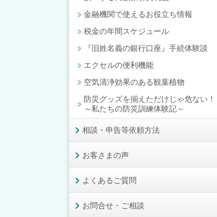
金融機関で使えるお役立ち情報
税金の年間スケジュール
『旧姓名義の銀行口座』手続体験談
エクセルの便利機能
空気清浄効果のある観葉植物
防災グッズを揃えただけじゃ危ない！
～私たちの防災訓練体験記～
相談・申告等依頼方法
お客さまの声
よくあるご質問
お問合せ・ご相談