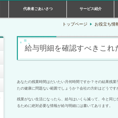
代表者ごあいさつ
サービス紹介
トップページ
お役立ち情
給与明細を確認すべきこれ
あなたの残業時間はだいたい月何時間ですか？その結果残業
たの健康に問題ない範囲でしょうか？会社の方針はどうです
説
残業がない生活になったら、給与はいくら減って、今と同じ
るために絶対必要な情報が給与明細には書いてあります。