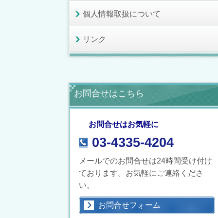
個人情報取扱について
リンク
お問合せはこちら
お問合せはお気軽に
03-4335-4204
メールでのお問合せは24時間受け付け
ております。お気軽にご連絡くださ
い。
お問合せフォーム