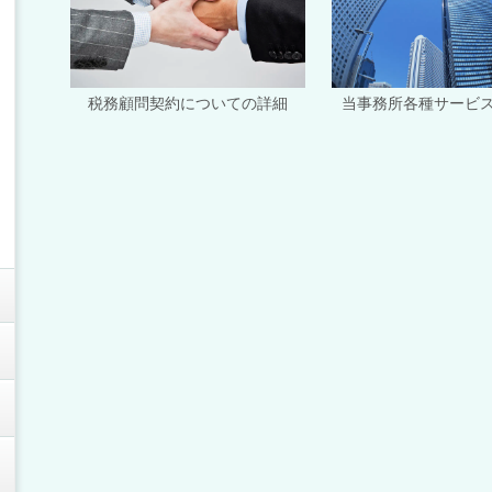
当事務所各種サービ
税務顧問契約についての詳細