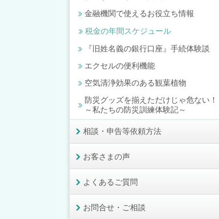
金融機関で使えるお役立ち情報
税金の年間スケジュール
『旧姓名義の銀行口座』手続体験談
エクセルの便利機能
空気清浄効果のある観葉植物
防災グッズを揃えただけじゃ危ない！
～私たちの防災訓練体験記～
相談・申告等依頼方法
お客さまの声
よくあるご質問
お問合せ・ご相談