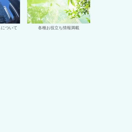
スについて
各種お役立ち情報満載