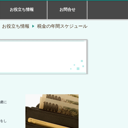
お役立ち情報
お問合せ
お役立ち情報
税金の年間スケジュール
慮に
をし