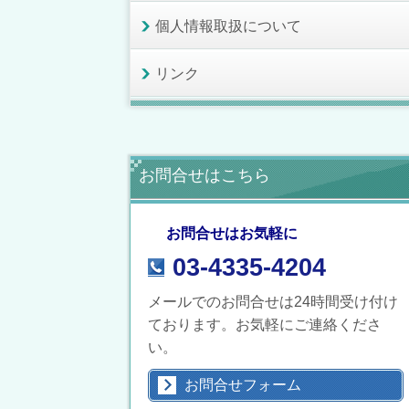
個人情報取扱について
リンク
お問合せはこちら
お問合せはお気軽に
03-4335-4204
メールでのお問合せは24時間受け付け
ております。お気軽にご連絡くださ
い。
お問合せフォーム