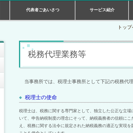
代表者ごあいさつ
サービス紹介
トップ
税務代理業務等
当事務所では、税理士事務所として下記の税務代
税理士の使命
税理士は、税務に関する専門家として、独立した公正な立場
いて、申告納税制度の理念にそって、納税義務者の信頼にこ
え、税務に関する法令に規定された納税義務の適正な実現を