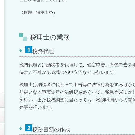
ことを使命としています。
（税理士法第１条）
税理士の業務
税務代理
税務代理とは納税者を代理して、確定申告、青色申告の
決定に不服がある場合の申立てなどを行います。
税理士は納税者に代わって申告等の法律行為をするばか
前提となる事実認定や法解釈をめぐって、税務当局に対
を行い、また税務調査に当たっても、税務職員からの質
弁等を行います。
税務書類の作成