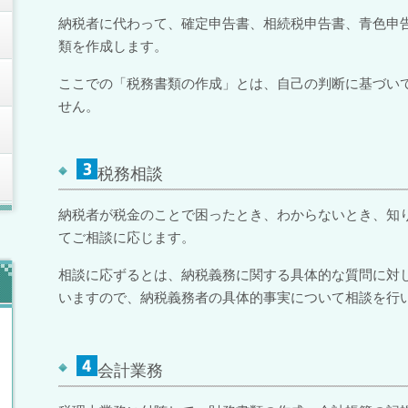
納税者に代わって、確定申告書、相続税申告書、青色申
類を作成します。
ここでの「税務書類の作成」とは、自己の判断に基づい
せん。
税務相談
納税者が税金のことで困ったとき、わからないとき、知
てご相談に応じます。
相談に応ずるとは、納税義務に関する具体的な質問に対
いますので、納税義務者の具体的事実について相談を行
会計業務