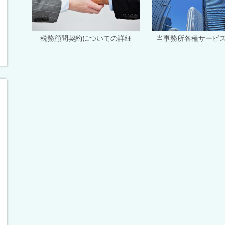
当事務所各種サービ
税務顧問契約についての詳細