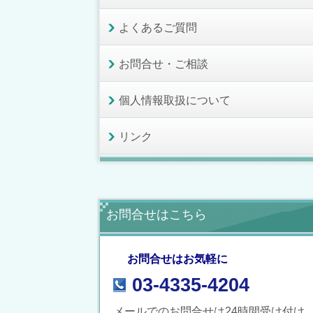
よくあるご質問
お問合せ・ご相談
個人情報取扱について
リンク
お問合せはこちら
お問合せはお気軽に
03-4335-4204
メールでのお問合せは24時間受け付け