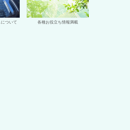
スについて
各種お役立ち情報満載