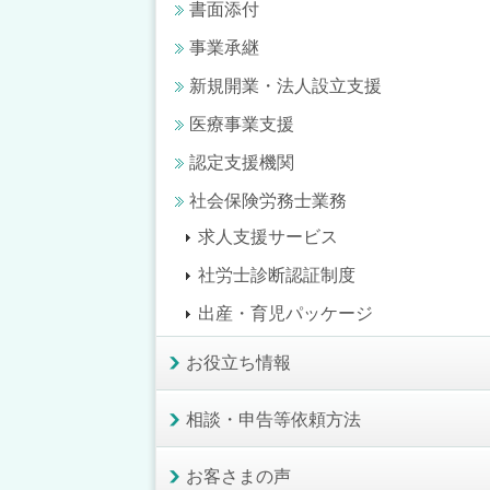
書面添付
事業承継
新規開業・法人設立支援
医療事業支援
認定支援機関
社会保険労務士業務
求人支援サービス
社労士診断認証制度
出産・育児パッケージ
お役立ち情報
相談・申告等依頼方法
お客さまの声