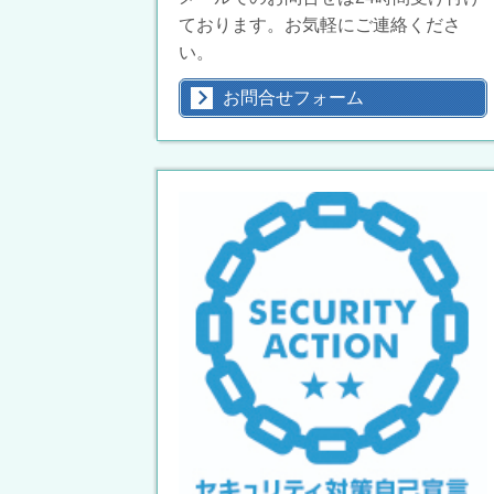
ております。お気軽にご連絡くださ
い。
お問合せフォーム