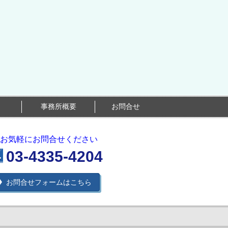
事務所概要
お問合せ
気軽にお問合せください
03-4335-4204
お問合せフォームはこちら